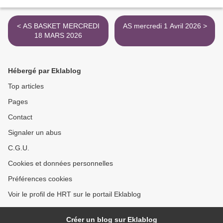
< AS BASKET MERCREDI
AS mercredi 1 Avril 2026 >
18 MARS 2026
Hébergé par Eklablog
Top articles
Pages
Contact
Signaler un abus
C.G.U.
Cookies et données personnelles
Préférences cookies
Voir le profil de HRT sur le portail Eklablog
Créer un blog sur Eklablog