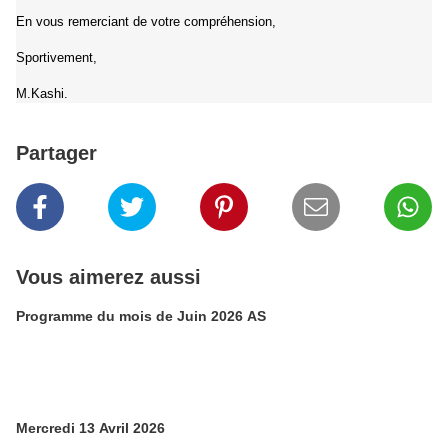
En vous remerciant de votre compréhension,
Sportivement,
M.Kashi.
Partager
Vous aimerez aussi
Programme du mois de Juin 2026 AS
Mercredi 13 Avril 2026