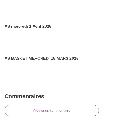
AS mercredi 1 Avril 2026
AS BASKET MERCREDI 18 MARS 2026
Commentaires
Ajouter un commentaire