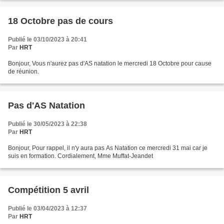
18 Octobre pas de cours
Publié le 03/10/2023 à 20:41
Par
HRT
Bonjour, Vous n'aurez pas d'AS natation le mercredi 18 Octobre pour cause
de réunion.
Pas d'AS Natation
Publié le 30/05/2023 à 22:38
Par
HRT
Bonjour, Pour rappel, il n'y aura pas As Natation ce mercredi 31 mai car je
suis en formation. Cordialement, Mme Muffat-Jeandet
Compétition 5 avril
Publié le 03/04/2023 à 12:37
Par
HRT