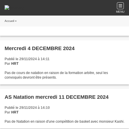
MENU
Accueil
»
Mercredi 4 DECEMBRE 2024
Publié le 29/11/2024 à 14:11
Par
HRT
Pas de cours de natation en raison de la formation arbitre, seul les
convoqués devront être présents.
AS Natation mercredi 11 DECEMBRE 2024
Publié le 29/11/2024 à 14:10
Par
HRT
Pas de Natation en raison d'une compétition de basket avec monsieur Kashi.