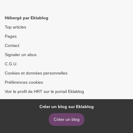
Hébergé par Eklablog
Top articles
Pages
Contact
Signaler un abus
C.G.U.
Cookies et données personnelles
Préférences cookies
Voir le profil de HRT sur le portail Eklablog
Créer un blog sur Eklablog
Créer un blog