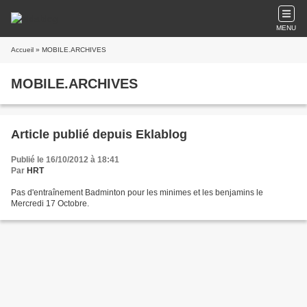
MENU
Accueil
» MOBILE.ARCHIVES
MOBILE.ARCHIVES
Article publié depuis Eklablog
Publié le 16/10/2012 à 18:41
Par
HRT
Pas d'entraînement Badminton pour les minimes et les benjamins le
Mercredi 17 Octobre.