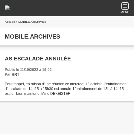
MENU
Accueil
» MOBILE.ARCHIVES
MOBILE.ARCHIVES
AS ESCALADE ANNULÉE
Publié le 11/10/2022 à 19:02
Par
HRT
Pour rappel, en raison d'une réunion ce mercredi 12 octobre, l'entrainement
d'escalade de 14h15 à 15h30 est annulé. L'entrainement de 13h à 14h15
est lui, bien maintenu. Mme DEKEISTER