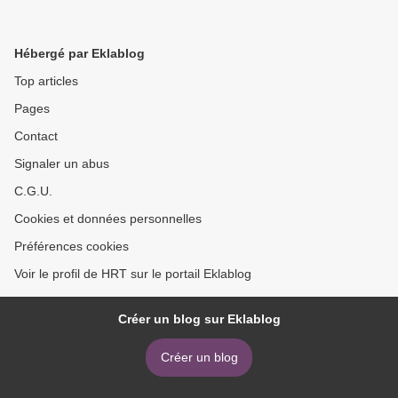
Hébergé par Eklablog
Top articles
Pages
Contact
Signaler un abus
C.G.U.
Cookies et données personnelles
Préférences cookies
Voir le profil de HRT sur le portail Eklablog
Créer un blog sur Eklablog
Créer un blog