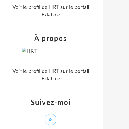
Voir le profil de
HRT
sur le portail
Eklablog
À propos
Voir le profil de
HRT
sur le portail
Eklablog
Suivez-moi