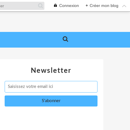
Connexion
+
Créer mon blog
Newsletter