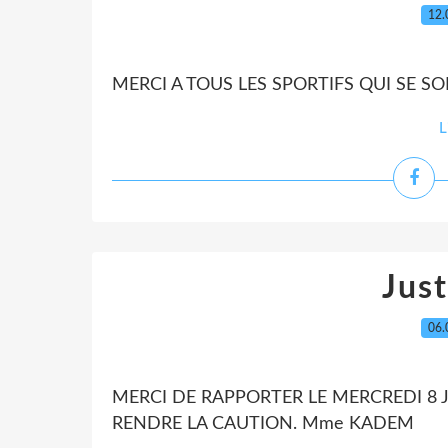
12.
MERCI A TOUS LES SPORTIFS QUI SE SO
L
Jus
06.
MERCI DE RAPPORTER LE MERCREDI 8 
RENDRE LA CAUTION. Mme KADEM