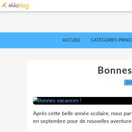
ACCUEIL
CATÉGORIES PRINC
Bonnes
22.
Après cette belle année scolaire, nous par
en septembre pour de nouvelles aventures