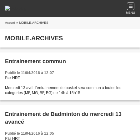
MENU
Accueil
» MOBILE.ARCHIVES
MOBILE.ARCHIVES
Entrainement commun
Publié le 11/04/2016 à 12:07
Par
HRT
Mercredi 13 avril, l'entrainement de basket sera commun à toutes les
catégories (MF, MG, BF, BG) de 14h à 15h15.
Entrainement de Badminton du mercredi 13
avancé
Publié le 11/04/2016 à 12:05
Par
HRT