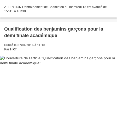
ATTENTION L'entrainement de Badminton du mercredi 13 est avancé de
15h15 à 16h30.
Qualification des benjamins garçons pour la
demi finale académique
Publié le 07/04/2016 à 11:18
Par
HRT