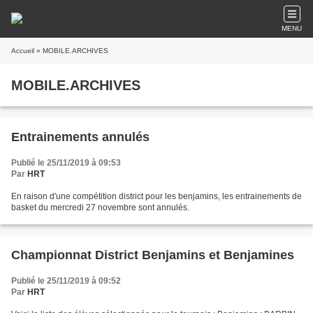
MENU
Accueil
» MOBILE.ARCHIVES
MOBILE.ARCHIVES
Entrainements annulés
Publié le 25/11/2019 à 09:53
Par
HRT
En raison d'une compétition district pour les benjamins, les entrainements de
basket du mercredi 27 novembre sont annulés.
Championnat District Benjamins et Benjamines
Publié le 25/11/2019 à 09:52
Par
HRT