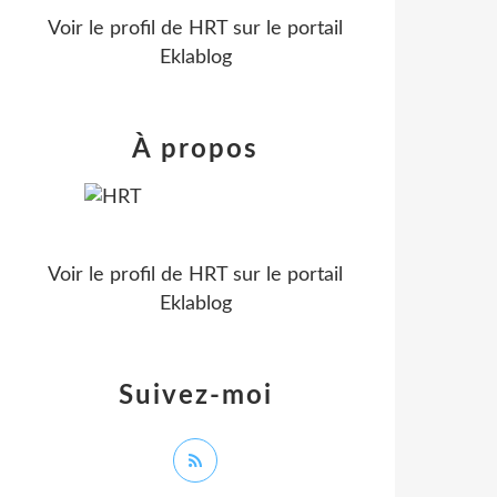
Voir le profil de
HRT
sur le portail
Eklablog
À propos
Voir le profil de
HRT
sur le portail
Eklablog
Suivez-moi