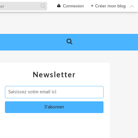
Connexion
+
Créer mon blog
Newsletter