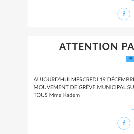
ATTENTION PA
19.
AUJOURD'HUI MERCREDI 19 DÉCEMBRE
MOUVEMENT DE GRÈVE MUNICIPAL SU
TOUS Mme Kadem
L