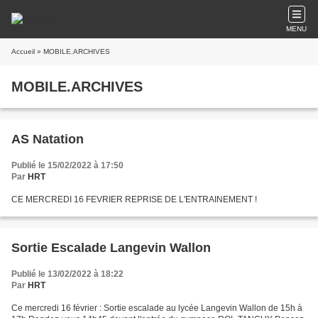
MENU
Accueil
» MOBILE.ARCHIVES
MOBILE.ARCHIVES
AS Natation
Publié le 15/02/2022 à 17:50
Par
HRT
CE MERCREDI 16 FEVRIER REPRISE DE L'ENTRAINEMENT !
Sortie Escalade Langevin Wallon
Publié le 13/02/2022 à 18:22
Par
HRT
Ce mercredi 16 février : Sortie escalade au lycée Langevin Wallon de 15h à