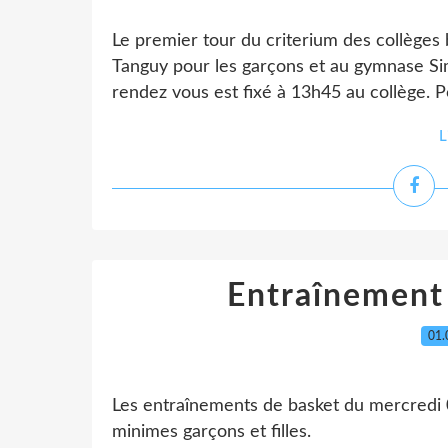
Le premier tour du criterium des collèges
Tanguy pour les garçons et au gymnase Simo
rendez vous est fixé à 13h45 au collège. Pou
L
Entraînement
01.
Les entraînements de basket du mercredi 
minimes garçons et filles.