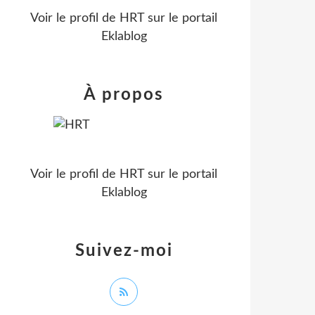
Voir le profil de
HRT
sur le portail
Eklablog
À propos
Voir le profil de
HRT
sur le portail
Eklablog
Suivez-moi