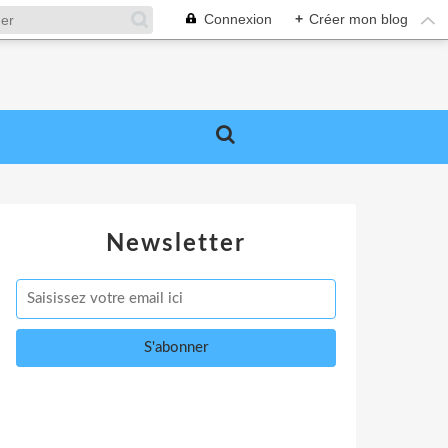
Connexion
+
Créer mon blog
Newsletter