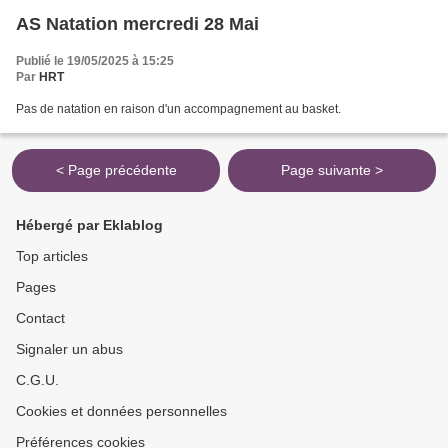
AS Natation mercredi 28 Mai
Publié le 19/05/2025 à 15:25
Par
HRT
Pas de natation en raison d'un accompagnement au basket.
< Page précédente
Page suivante >
Hébergé par Eklablog
Top articles
Pages
Contact
Signaler un abus
C.G.U.
Cookies et données personnelles
Préférences cookies